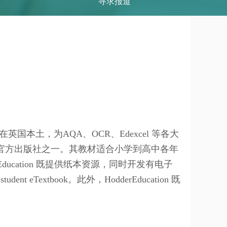
寻求报道
国本土，为AQA、OCR、Edexcel 等各大
体系的官方出版社之一。其教材适合小学到高中各年
cation 既提供纸本资源，同时开发有电子
student eTextbook。此外，HodderEducation 既