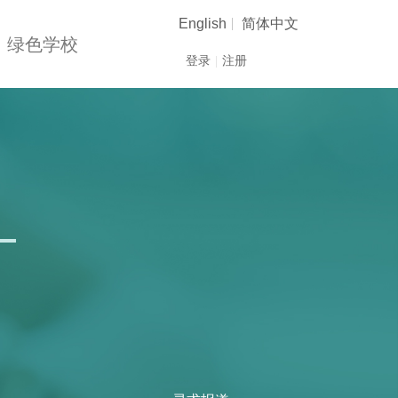
English
简体中文
绿色学校
登录
|
注册