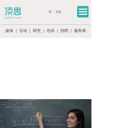
简体中文
中 EN
English
媒体
|
活动
|
研究
|
培训
|
招聘
|
服务商