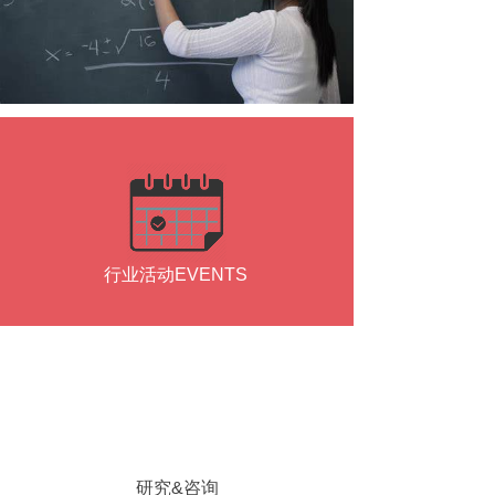
媒体MEDIA
行业活动EVENTS
研究&咨询